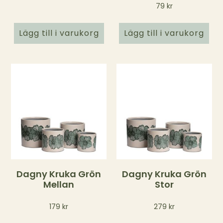
79
kr
Lägg till i varukorg
Lägg till i varukorg
Dagny Kruka Grön
Dagny Kruka Grön
Mellan
Stor
179
kr
279
kr