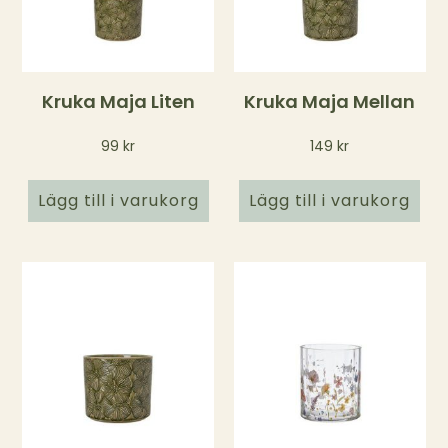
Kruka Maja Liten
Kruka Maja Mellan
99
kr
149
kr
Lägg till i varukorg
Lägg till i varukorg