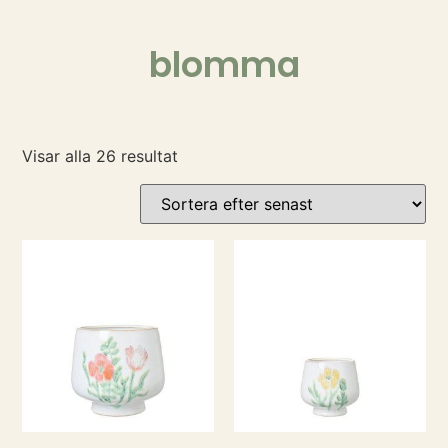
blomma
Visar alla 26 resultat