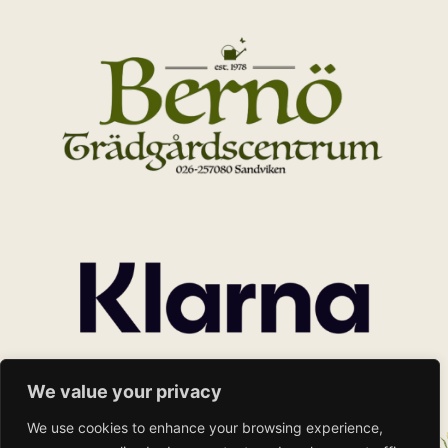
We value your privacy
We use cookies to enhance your browsing experience,