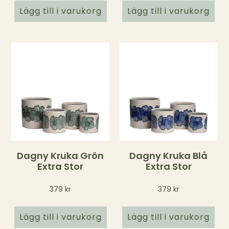
Lägg till i varukorg
Lägg till i varukorg
Dagny Kruka Grön
Dagny Kruka Blå
Extra Stor
Extra Stor
379
kr
379
kr
Lägg till i varukorg
Lägg till i varukorg