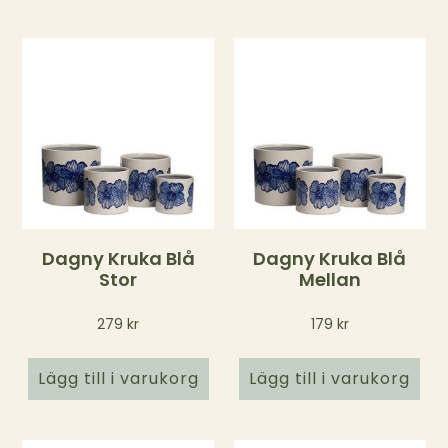
Dagny Kruka Blå
Dagny Kruka Blå
Stor
Mellan
279
kr
179
kr
Lägg till i varukorg
Lägg till i varukorg