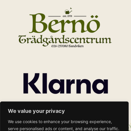
We value your privacy
We use cookies to enhance your browsing experience,
serve personalised ads or content, and analyse our traffic.