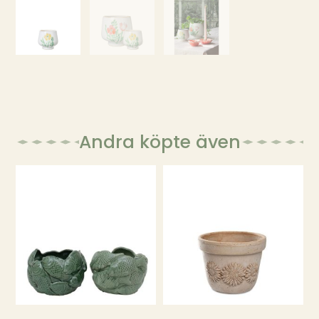
Andra köpte även