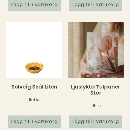
Lägg till i varukorg
Lägg till i varukorg
Solveig Skål Liten
Ljuslykta Tulpaner
Stor
199
kr
199
kr
Lägg till i varukorg
Lägg till i varukorg