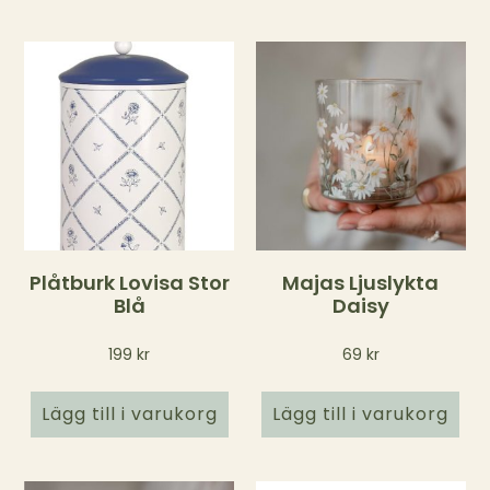
Plåtburk Lovisa Stor
Majas Ljuslykta
Blå
Daisy
199
kr
69
kr
Lägg till i varukorg
Lägg till i varukorg