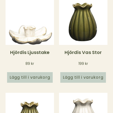
Hjördis Ljusstake
Hjördis Vas Stor
89
kr
199
kr
Lägg till i varukorg
Lägg till i varukorg