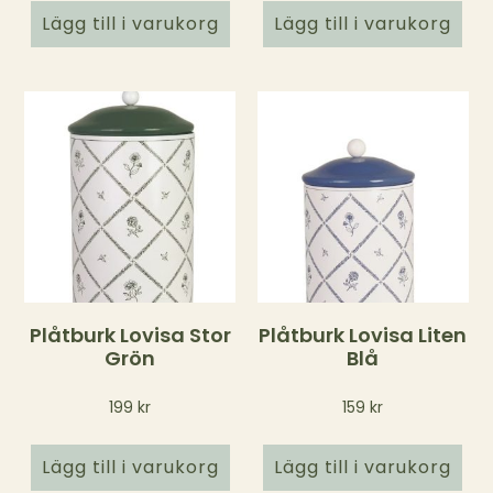
Lägg till i varukorg
Lägg till i varukorg
Plåtburk Lovisa Stor
Plåtburk Lovisa Liten
Grön
Blå
199
kr
159
kr
Lägg till i varukorg
Lägg till i varukorg