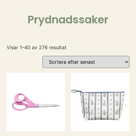
Prydnadssaker
Visar 1–40 av 276 resultat