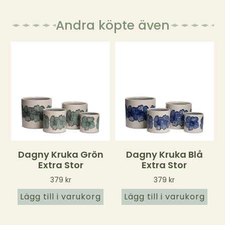
Andra köpte även
Dagny Kruka Grön
Dagny Kruka Blå
Extra Stor
Extra Stor
379
kr
379
kr
Lägg till i varukorg
Lägg till i varukorg