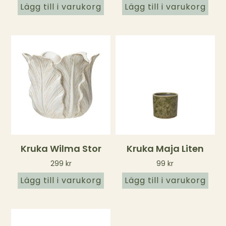
Lägg till i varukorg
Lägg till i varukorg
Kruka Wilma Stor
Kruka Maja Liten
299
kr
99
kr
Lägg till i varukorg
Lägg till i varukorg