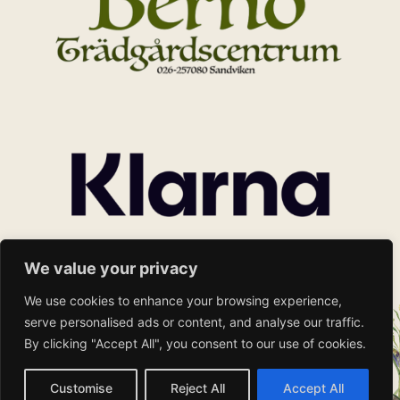
We value your privacy
We use cookies to enhance your browsing experience,
serve personalised ads or content, and analyse our traffic.
By clicking "Accept All", you consent to our use of cookies.
Customise
Reject All
Accept All