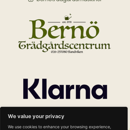
We value your privacy
We use cookies to enhance your browsing experience,