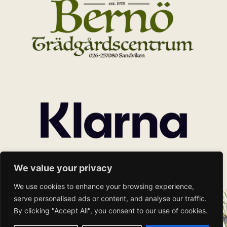
We value your privacy
We use cookies to enhance your browsing experience,
serve personalised ads or content, and analyse our traffic.
By clicking "Accept All", you consent to our use of cookies.