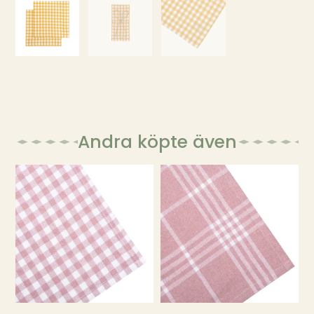
Andra köpte även