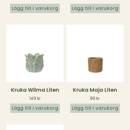
Lägg till i varukorg
Lägg till i varukorg
Kruka Wilma Liten
Kruka Maja Liten
149
kr
99
kr
Lägg till i varukorg
Lägg till i varukorg