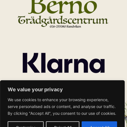
We value your privacy
We use cookies to enhance your browsing experience,
serve personalised ads or content, and analyse our traffic.
By clicking "Accept All", you consent to our use of cookies.