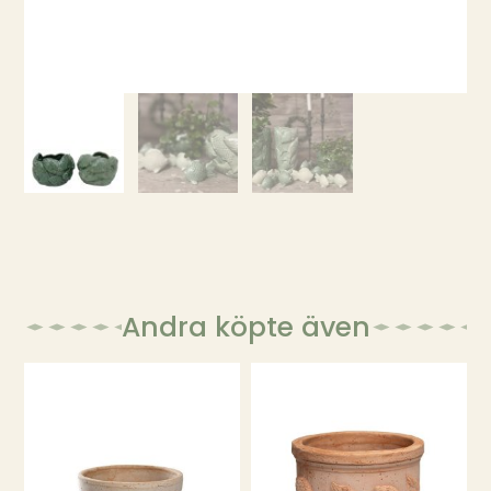
Andra köpte även