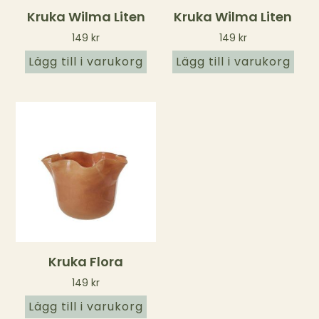
Kruka Wilma Liten
Kruka Wilma Liten
149
kr
149
kr
Lägg till i varukorg
Lägg till i varukorg
Kruka Flora
149
kr
Lägg till i varukorg