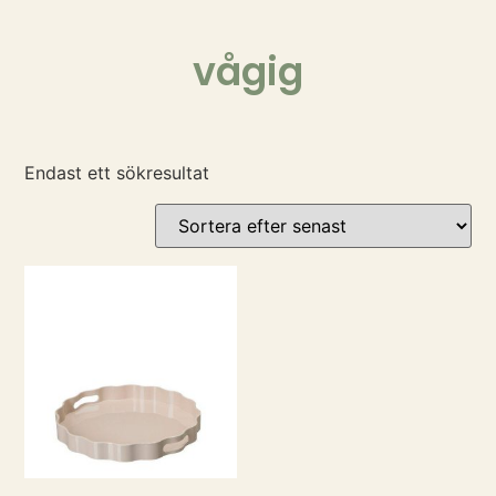
vågig
Endast ett sökresultat