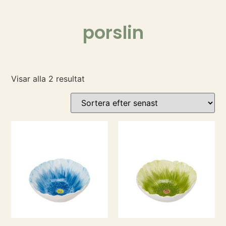
porslin
Visar alla 2 resultat