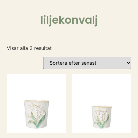
liljekonvalj
Visar alla 2 resultat