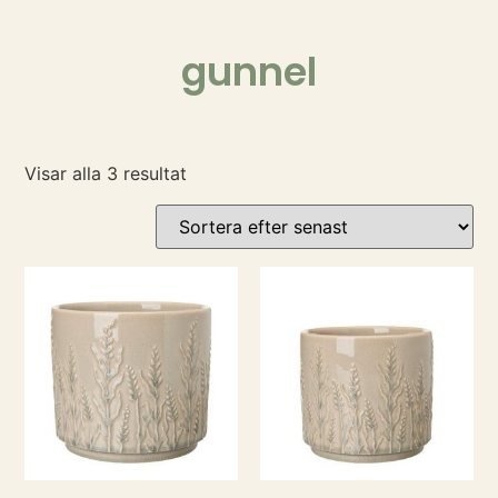
gunnel
Visar alla 3 resultat