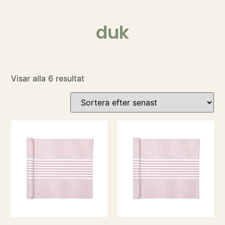
duk
Visar alla 6 resultat