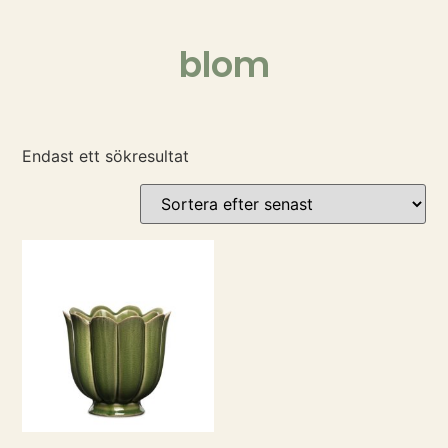
blom
Endast ett sökresultat