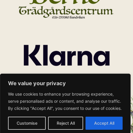
We value your privacy
We use cookies to enhance your browsing experience,
serve personalised ads or content, and analyse our traffic.
By clicking "Accept All", you consent to our use of cookies.
Customise
Reject All
Accept All