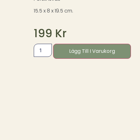
15.5 x 8 x 19.5 cm.
199
Kr
Lägg Till I Varukorg