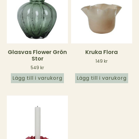
Glasvas Flower Grön
Kruka Flora
Stor
149
kr
549
kr
Lägg till i varukorg
Lägg till i varukorg