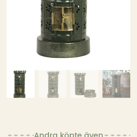
Andra köpte även