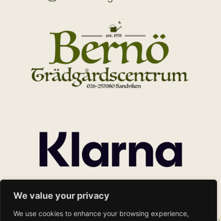
We value your privacy
We use cookies to enhance your browsing experience,