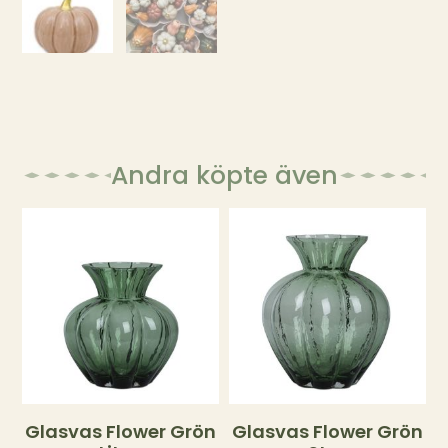
Andra köpte även
Glasvas Flower Grön
Glasvas Flower Grön