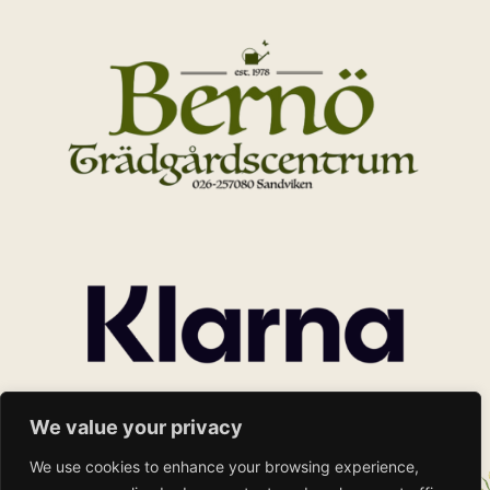
We value your privacy
We use cookies to enhance your browsing experience,