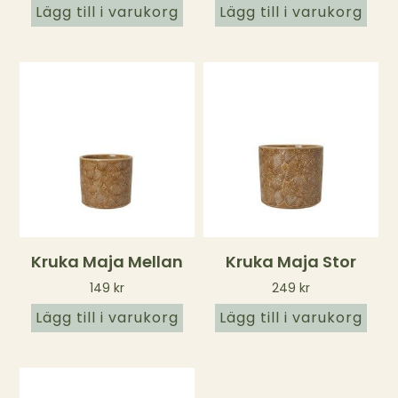
Lägg till i varukorg
Lägg till i varukorg
Kruka Maja Mellan
Kruka Maja Stor
149
kr
249
kr
Lägg till i varukorg
Lägg till i varukorg