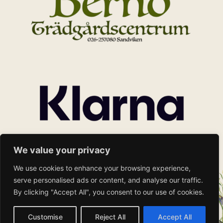
We value your privacy
We use cookies to enhance your browsing experience,
serve personalised ads or content, and analyse our traffic.
By clicking "Accept All", you consent to our use of cookies.
Customise
Reject All
Accept All