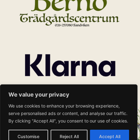
We value your privacy
We use cookies to enhance your browsing experience,
serve personalised ads or content, and analyse our traffic.
By clicking "Accept All", you consent to our use of cookies.
Customise
Reject All
Accept All