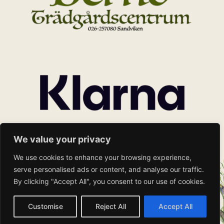
We value your privacy
We use cookies to enhance your browsing experience,
serve personalised ads or content, and analyse our traffic.
By clicking "Accept All", you consent to our use of cookies.
Customise
Reject All
Accept All